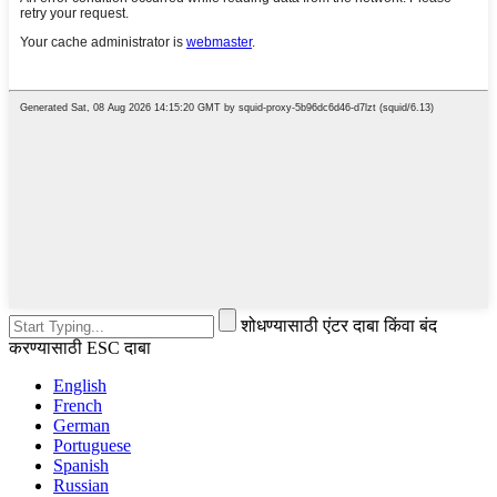
शोधण्यासाठी एंटर दाबा किंवा बंद
करण्यासाठी ESC दाबा
English
French
German
Portuguese
Spanish
Russian