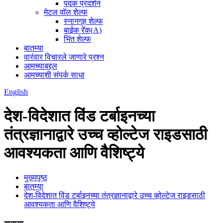
पदक प्रदर्शन
मेटल वॉल शेल्फ
स्नानगृह शेल्फ
बाईक रॅक(A)
भिंत शेल्फ
बातम्या
वारंवार विचारले जाणारे प्रश्न
आमच्याबद्दल
आमच्याशी संपर्क साधा
English
देश-विदेशात विंड टर्बाइनच्या
तंत्रज्ञानाद्वारे उच्च व्होल्टेज राइडसाठी
आवश्यकता आणि वैशिष्ट्ये
मुख्यपृष्ठ
बातम्या
देश-विदेशात विंड टर्बाइनच्या तंत्रज्ञानाद्वारे उच्च व्होल्टेज राइडसाठी
आवश्यकता आणि वैशिष्ट्ये